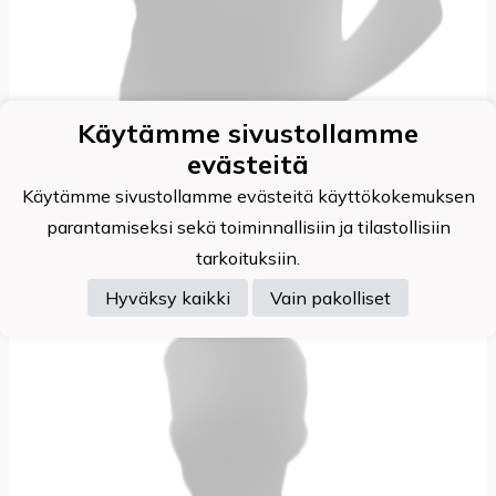
Käytämme sivustollamme
evästeitä
Käytämme sivustollamme evästeitä käyttökokemuksen
parantamiseksi sekä toiminnallisiin ja tilastollisiin
Heimonen Verna
tarkoituksiin.
Hyväksy kaikki
Vain pakolliset