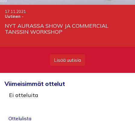
17.11.2021
Uutinen
-
NYT AURASSA SHOW JA COMMERCIAL
TANSSIN WORKSHOP
Lisää uutisia
Viimeisimmät ottelut
Ei otteluita
Ottelulista