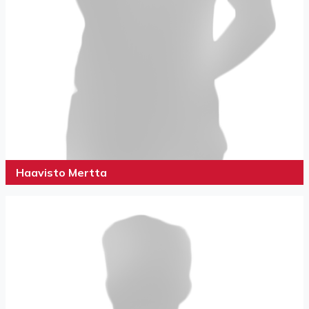
Haavisto Mertta