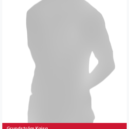
Grundström Kaisa