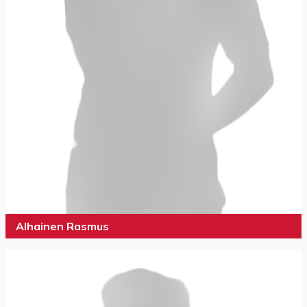
Alhainen Rasmus