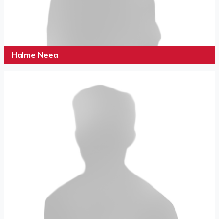
Halme Neea