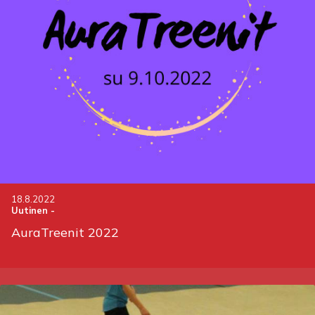
18.8.2022
Uutinen
-
AuraTreenit 2022