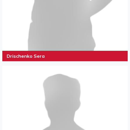
Drischenko Sera