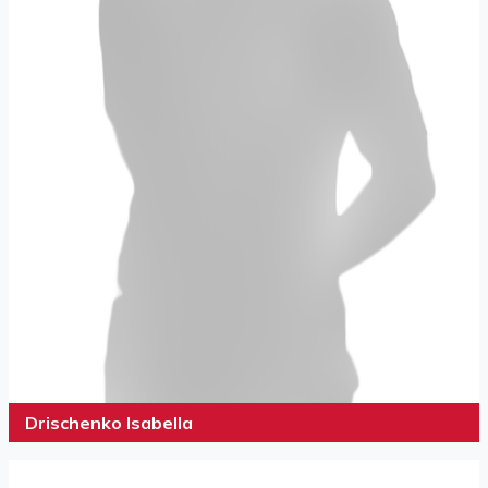
Drischenko Isabella