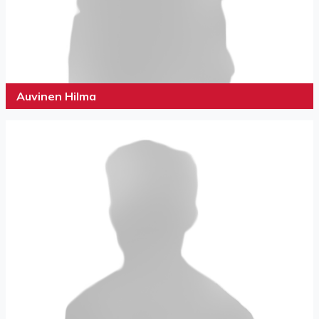
Auvinen Hilma