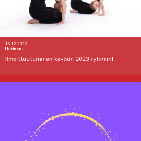
15.12.2022
Uutinen
-
Ilmoittautuminen kevään 2023 ryhmiin!