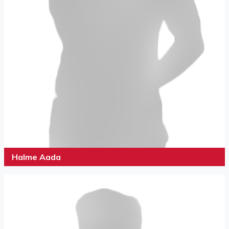
Halme Aada