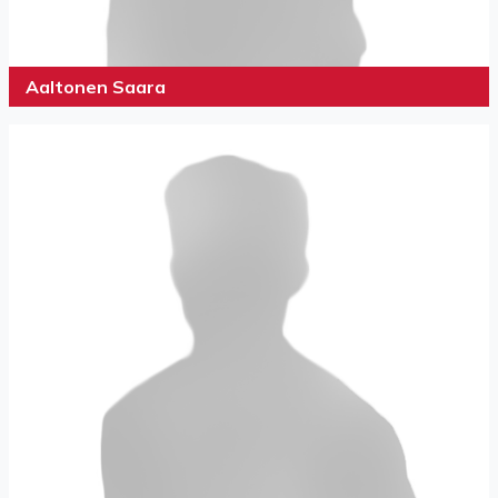
Aaltonen Saara