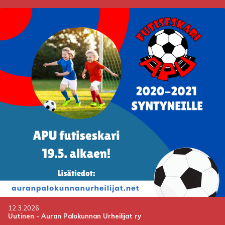
12.3.2026
Uutinen
-
Auran Palokunnan Urheilijat ry