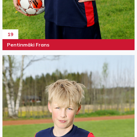
19
Pentinmäki Frans