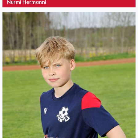
Nurmi Hermanni