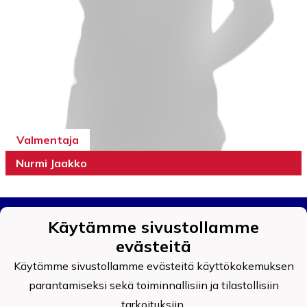
Valmentaja
Nurmi Jaakko
Käytämme sivustollamme
evästeitä
Käytämme sivustollamme evästeitä käyttökokemuksen
parantamiseksi sekä toiminnallisiin ja tilastollisiin
Tietosuojaseloste
tarkoituksiin.