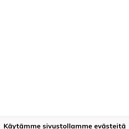
Käytämme sivustollamme evästeitä