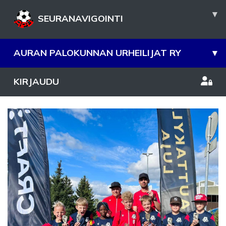
▾
SEURANAVIGOINTI
AURAN PALOKUNNAN URHEILIJAT RY
▾
KIRJAUDU