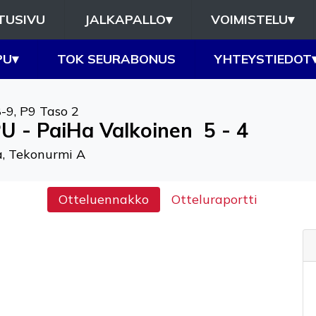
TUSIVU
JALKAPALLO
▾
VOIMISTELU
▾
PU
▾
TOK SEURABONUS
YHTEYSTIEDOT
8-9
,
P9 Taso 2
U - PaiHa Valkoinen
5 - 4
, Tekonurmi A
Otteluennakko
Otteluraportti