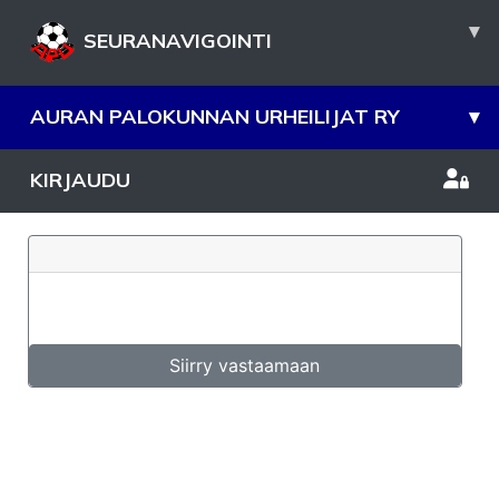
▾
SEURANAVIGOINTI
AURAN PALOKUNNAN URHEILIJAT RY
▾
KIRJAUDU