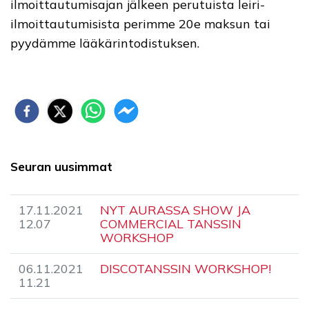
ilmoittautumisajan jälkeen perutuista leiri-
ilmoittautumisista perimme 20e maksun tai
pyydämme lääkärintodistuksen.
Seuran uusimmat
17.11.2021
NYT AURASSA SHOW JA
12.07
COMMERCIAL TANSSIN
WORKSHOP
06.11.2021
DISCOTANSSIN WORKSHOP!
11.21