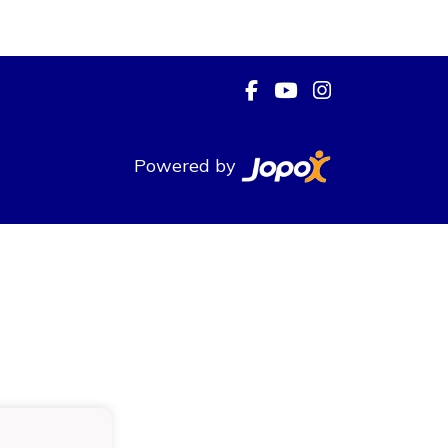
Powered by