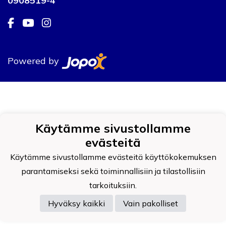
0908519-4
Powered by
Käytämme sivustollamme
evästeitä
Käytämme sivustollamme evästeitä käyttökokemuksen
parantamiseksi sekä toiminnallisiin ja tilastollisiin
tarkoituksiin.
Hyväksy kaikki
Vain pakolliset