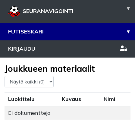
▾
SEURANAVIGOINTI
FUTISESKARI
▾
KIRJAUDU
Joukkueen materiaalit
Luokittelu
Kuvaus
Nimi
Ei dokumentteja