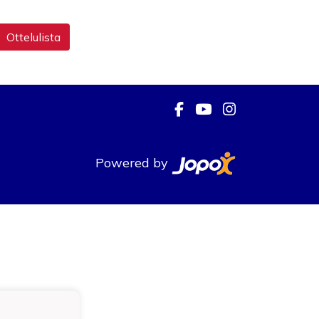
Ottelulista
Powered by