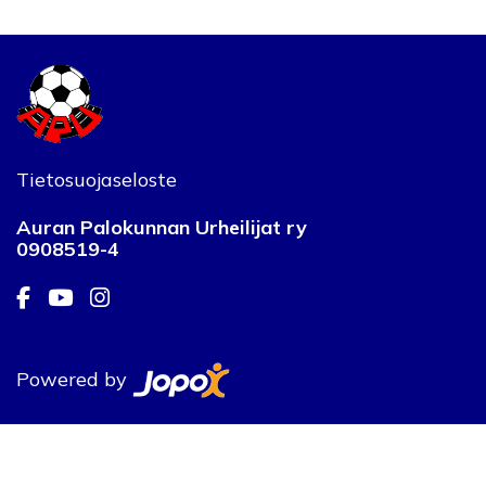
Tietosuojaseloste
Auran Palokunnan Urheilijat ry
0908519-4
Powered by