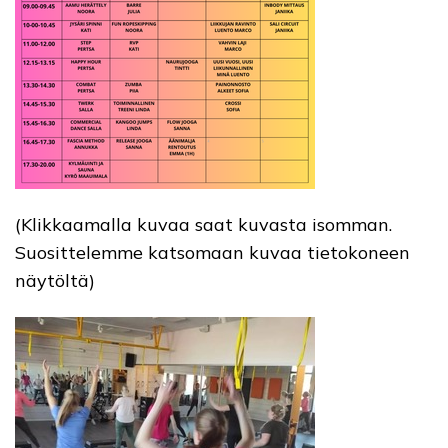
(Klikkaamalla kuvaa saat kuvasta isomman.
Suosittelemme katsomaan kuvaa tietokoneen
näytöltä)