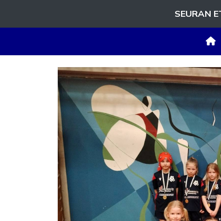
SEURAN E