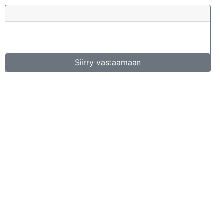
Siirry vastaamaan